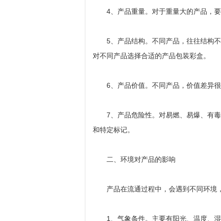
4、产品重量。对于重量大的产品，要
5、产品结构。不同产品，往往结构不
对不同产品选择合适的产品包装彩盒。
6、产品价值。不同产品，价值差异很
7、产品危险性。对易燃、易爆、有毒
和特定标记。
二、环境对产品的影响
产品在流通过程中，会遇到不同环境，
1、气象条件。主要有阳光、温度、湿