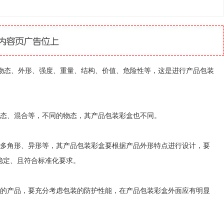
态、外形、强度、重量、结构、价值、危险性等，这是进行产品包装
态、混合等，不同的物态，其产品包装彩盒也不同。
多角形、异形等，其产品包装彩盒要根据产品外形特点进行设计，要
稳定、且符合标准化要求。
的产品，要充分考虑包装的防护性能，在产品包装彩盒外面应有明显