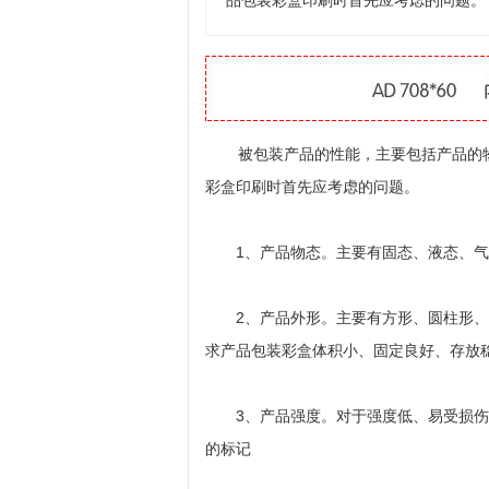
品包装彩盒印刷时首先应考虑的问题。
被包装产品的性能，主要包括产品的物
彩盒印刷时首先应考虑的问题。
1、产品物态。主要有固态、液态、气
2、产品外形。主要有方形、圆柱形、
求产品包装彩盒体积小、固定良好、存放
3、产品强度。对于强度低、易受损伤
的标记