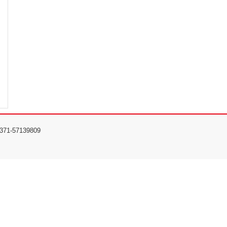
57139809