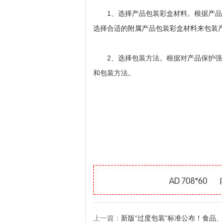
1、选择产品包装彩盒材料。根据产品
选择合适的附属产品包装彩盒材料来包装
2、选择包装方法。根据对产品保护强
和包装方法。
上一篇：
新版“过度包装”标准公布！食品