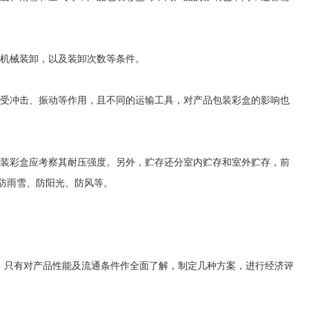
机械装卸，以及装卸次数等条件。
受冲击、振动等作用，且不同的运输工具，对产品包装彩盒的影响也
装彩盒应考察其耐压强度。另外，贮存还分室内贮存和室外贮存，前
防雨雪、防阳光、防风等。
只有对产品性能及流通条件作全面了解，制定几种方案，进行经济评