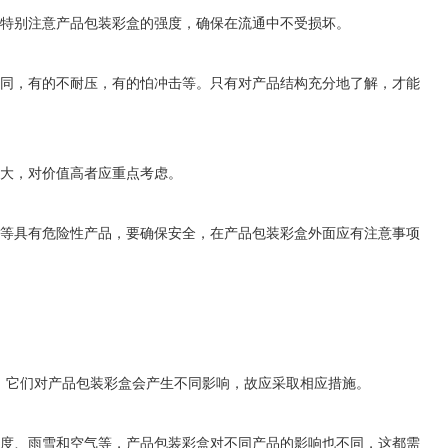
特别注意产品包装彩盒的强度，确保在流通中不受损坏。
同，有的不耐压，有的怕冲击等。只有对产品结构充分地了解，才能
大，对价值高者应重点考虑。
等具有危险性产品，要确保安全，在产品包装彩盒外面应有注意事项
它们对产品包装彩盒会产生不同影响，故应采取相应措施。
度、雨雪和空气等，产品包装彩盒对不同产品的影响也不同，这都需