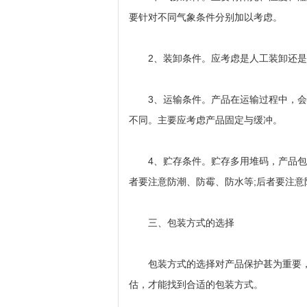
要针对不同气象条件分别加以考虑。
2、装卸条件。应考虑是人工装卸还是
3、运输条件。产品在运输过程中，会
不同。主要应考虑产品固定与缓冲。
4、贮存条件。贮存多用堆码，产品包
者要注意防潮、防霉、防水等;后者要注意
三、包装方式的选择
包装方式的选择对产品保护甚为重要，
估，才能找到合适的包装方式。