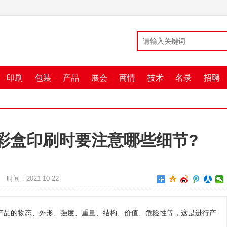
印刷
包装
产品
展会
商情
技术
名录
招聘
彩盒印刷时要注意哪些细节?
时间：2021-10-22
产品的物态、外形、强度、重量、结构、价值、危险性等，这是进行产