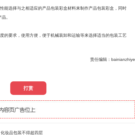
性能选择与之相适应的产品包装彩盒材料来制作产品包装彩盒，同时
产品。
度的要求，使用方便，便于机械装卸和运输等来选择适当的包装工艺
责任编辑：bainianzhiye
打赏
、化妆品包装不得超四层