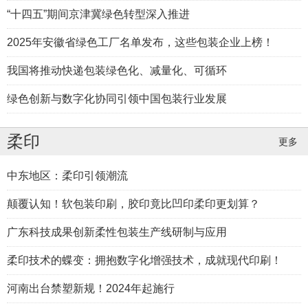
“十四五”期间京津冀绿色转型深入推进
2025年安徽省绿色工厂名单发布，这些包装企业上榜！
我国将推动快递包装绿色化、减量化、可循环
绿色创新与数字化协同引领中国包装行业发展
柔印
更多
中东地区：柔印引领潮流
颠覆认知！软包装印刷，胶印竟比凹印柔印更划算？
广东科技成果创新柔性包装生产线研制与应用
柔印技术的蝶变：拥抱数字化增强技术，成就现代印刷！
河南出台禁塑新规！2024年起施行