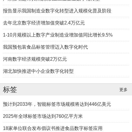
报告显示我国制造业数字化转型进入规模化普及阶段
去年北京数字经济增加值突破2.4万亿元
读者高新绿色印刷产业基地正式投产
1-10月规模以上数字产业制造业增加值同比增长9.5%
我国预包装食品标签管理迈入数字化时代
河南数字经济规模突破2万亿元
湖北加快推进中小企业数字化转型
标签
更多
预计到2033年，智能标签市场规模将达到
预计到2033年，智能标签市场规模将达到446亿美元
446亿美元
2025年全球标签市场达到760亿平方米
18家单位联合发布倡议书推进食品数字标签应用