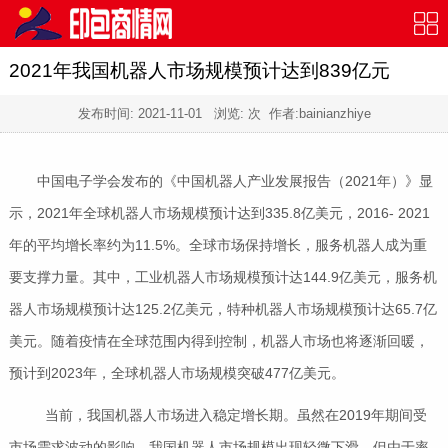
2021年我国机器人市场规模预计达到839亿元
发布时间:
2021-11-01
浏览:
次 作者:bainianzhiye
中国电子学会发布的《中国机器人产业发展报告（2021年）》显
示，2021年全球机器人市场规模预计达到335.8亿美元，2016- 2021
年的平均增长率约为11.5%。全球市场保持增长，服务机器人成为重
要支撑力量。其中，工业机器人市场规模预计达144.9亿美元，服务机
器人市场规模预计达125.2亿美元，特种机器人市场规模预计达65.7亿
美元。随着疫情在全球范围内得到控制，机器人市场也将逐渐回暖，
预计到2023年，全球机器人市场规模突破477亿美元。
当前，我国机器人市场进入稳定增长期。虽然在2019年期间受
市场需求波动的影响，我国机器人市场规模出现轻微下滑，但由于率