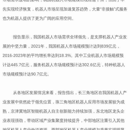
先实现经济恢复，机器人市场呈现加速复苏趋势，大量“非接触”式服务
也为机器人提供了更为广阔的应用空间。
报告显示，我国机器人市场需求全球领先，是支撑机器人产业发
展的中坚力量，2021年，我国机器人市场规模预计达到839亿元，
2016-2023年的平均增长率达到18.3%。其中工业机器人市场规模预
计达445.7亿元，服务机器人市场规模预计达302.6亿元，特种机器人
市场规模预计达90.7亿元。
从各地区发展情况来看，报告指出，长三角地区在我国机器人产
业发展中依然处于领先位置，珠三角地区机器人应用市场发展较为成
熟，京津冀地区智能机器人自主创新能力持续加强，东北地区龙头企
业表现强劲，带动区域产业集聚度持续提升，中部地区注重引入其他
地区机器人产业外溢资源，西部地区机器人产业规模与质量实现明显