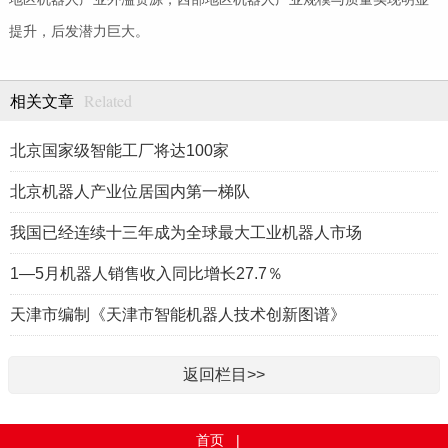
提升，后发潜力巨大。
Related
相关文章
北京国家级智能工厂将达100家
北京机器人产业位居国内第一梯队
我国已经连续十三年成为全球最大工业机器人市场
1—5月机器人销售收入同比增长27.7％
天津市编制《天津市智能机器人技术创新图谱》
返回栏目>>
首页
|