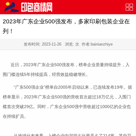
2023年广东企业500强发布，多家印刷包装企业在
列！
发布时间:
2023-11-26
浏览:
次 作者:bainianzhiye
近日，2023年广东企业500强发布，榜单企业质量持续提升，入
围门槛连续5年持续提高，经营效益稳健增长。
“广东500强企业”榜单自2005年启动以来，已连续发布19年。据
榜单显示，2023年广东企业500强的营收首次超过18万亿元，入围门
槛首次突破29亿。同时，广东企业500强中营收超过1000亿的企业也
在持续扩员。
从地域分布来看，上榜企业中深圳占比最高占了214家，其中百