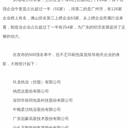
强企业中更是占比超过一半（55家），排第二的是广州市，有126家
企业榜上有名，佛山排名第三上榜企业63家。从上榜企业所属行业来
看，制造业企业占比超过了一半有254家，为广东的经济发展提供了足
够的动力。
在发布的500强名单中，也不乏印刷包装造纸等相关企业的身
影，大致统计如下：
玖龙纸业（控股）有限公司
纳思达股份有限公司
深圳市裕同包装科技股份有限公司
中顺柔洁纸业股份有限公司
广东冠豪高新技术股份有限公司
汕头万顺新材集团股份有限公司