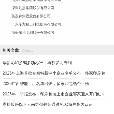
深圳劲嘉集团股份有限公司
美盈森集团股份有限公司
广东东方精工科技股份有限公司
汕头东风印刷股份有限公司
Related
相关文章
华新彩印参编多项标准，再获发明专利
2026年上海首批专精特新中小企业名单公布，多家印刷包
2026广西智能工厂名单出炉，多家印包纸企上榜！
2026年一季报发布，印刷包装上市企业哪家迎来开门红？
恩捷股份旗下云南红创包装通过AEO海关高级认证