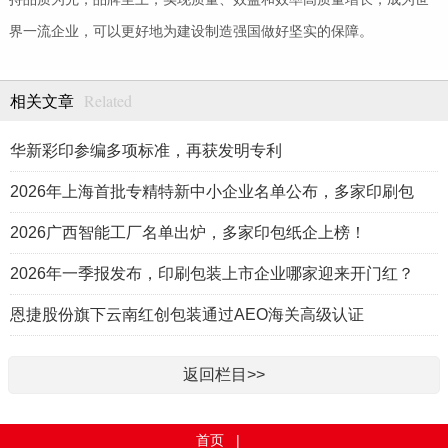
界一流企业，可以更好地为建设制造强国做好坚实的保障。
Related
相关文章
华新彩印参编多项标准，再获发明专利
2026年上海首批专精特新中小企业名单公布，多家印刷包
2026广西智能工厂名单出炉，多家印包纸企上榜！
2026年一季报发布，印刷包装上市企业哪家迎来开门红？
恩捷股份旗下云南红创包装通过AEO海关高级认证
返回栏目>>
首页
|