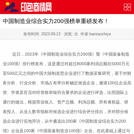
中国制造业综合实力200强榜单重磅发布！
发布时间:
2023-09-13
浏览:
次 作者:bainianzhiye
近日，2023年《中国制造业综合实力200强》暨《中国装备制造
业100强》排行榜发布，这是通过对超过8000家利润总额在5000万元
至500亿元之间的中国大陆制造型企业进行了数据采集研究，基于对财
务分析、行业分析、市场占有率分析确定候选企业，邀请100位企业高
管、学者及官员对经资格审核符合要求的企业进行评选，比照国际上
通行的做法，根据营业收入、资产总额、利润总额、所有者权益、研
发投入、从业人数等指标对候选企业进行综合评分排出，并对部分候
选企业进行实地拜访，从中遴选出200家《中国制造业综合实力200
强》企业及100家《中国装备制造业100强》企业。在此基础上通过与