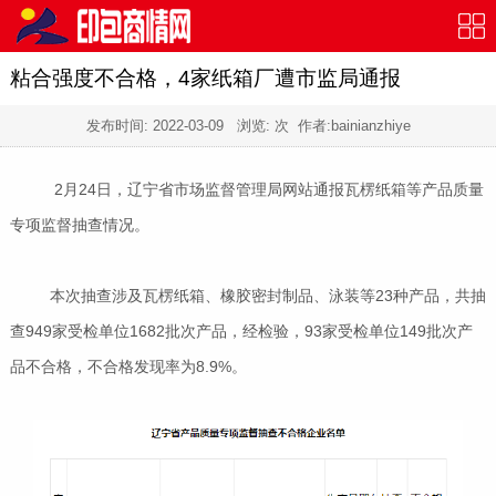
粘合强度不合格，4家纸箱厂遭市监局通报
发布时间:
2022-03-09
浏览:
次 作者:bainianzhiye
2月24日，辽宁省市场监督管理局网站通报瓦楞纸箱等产品质量
专项监督抽查情况。
本次抽查涉及瓦楞纸箱、橡胶密封制品、泳装等23种产品，共抽
查949家受检单位1682批次产品，经检验，93家受检单位149批次产
品不合格，不合格发现率为8.9%。