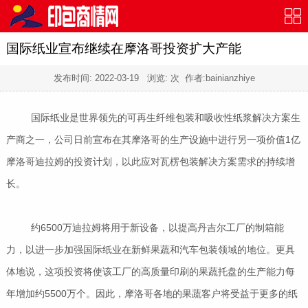
国际纸业宣布继续在摩洛哥投资扩大产能
发布时间:
2022-03-19
浏览:
次 作者:bainianzhiye
国际纸业是世界领先的可再生纤维包装和吸收性纸浆解决方案生
产商之一，公司日前宣布在其摩洛哥的生产设施中进行另一项价值1亿
摩洛哥迪拉姆的投资计划，以此应对瓦楞包装解决方案需求的持续增
长。
约6500万迪拉姆将用于新设备，以提高丹吉尔工厂的制箱能
力，以进一步加强国际纸业在新鲜果蔬和汽车包装领域的地位。更具
体地说，这项投资将使该工厂的高质量印刷的果蔬托盘的生产能力每
年增加约5500万个。因此，摩洛哥各地的果蔬客户将受益于更多的纸