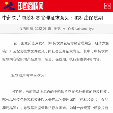
中药饮片包装标签管理征求意见：拟标注保质期
发布时间:
2022-07-15
浏览:
次 作者:bainianzhiye
日前，国家药监局发布《中药饮片包装标签管理规定（征求意见
稿）》及配套技术文件意见，向社会公开征求意见。其中，中药饮片
标签内容拟新增产品属性、装量、保质期、执行标准共4项内容。
标签拟注明“中药饮片”
据了解，当前市场上流通的中药饮片存在各种形式的包装标签，
部分品种仅凭包装标签难以区分产品的管理属性（药材和饮片、食品
和药品等），导致基层监管执法存在困难。为进一步规范中药饮片包