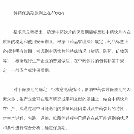
鲜药保质期原则上在30天内
征求意见稿提出，确定中药饮片的保质期能够反映中药饮片内在
质量的稳定和使用安全期限。根据《药品管理法》规定，药品标签上
必须注明有效期，考虑到中药饮片的特殊情况（鲜药、陈药、矿物药
等），根据现行生产企业的普遍做法，在中药饮片的包装标签中规
定，一般应当标注保质期。
对于保质期的确定，征求意见稿指出，影响中药饮片保质期的因
素众多，生产企业可在现有研究成果和文献的基础上，结合中药饮片
在生产、流通过程中可能遇到的质量风险因素以及中药饮片的特性，
对生产过程、包装、运输、贮藏等过程中已经存在或可能遇到的状况
和条件进行综合分析，确定保质期。