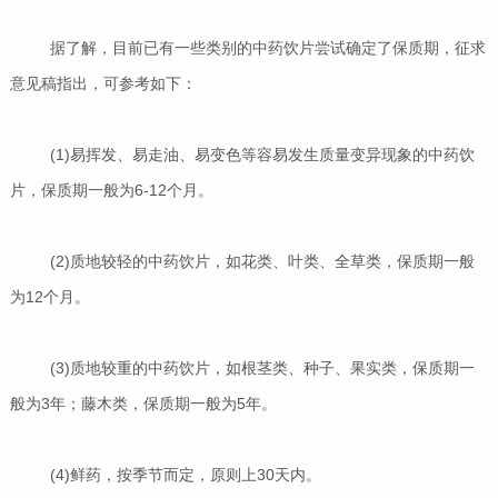
据了解，目前已有一些类别的中药饮片尝试确定了保质期，征求
意见稿指出，可参考如下：
(1)易挥发、易走油、易变色等容易发生质量变异现象的中药饮
片，保质期一般为6-12个月。
(2)质地较轻的中药饮片，如花类、叶类、全草类，保质期一般
为12个月。
(3)质地较重的中药饮片，如根茎类、种子、果实类，保质期一
般为3年；藤木类，保质期一般为5年。
(4)鲜药，按季节而定，原则上30天内。