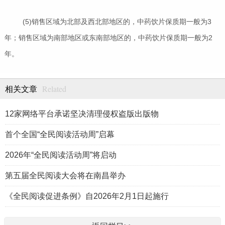
(5)销售区域为北部及西北部地区的，中药饮片保质期一般为3
年；销售区域为南部地区或东南部地区的，中药饮片保质期一般为2
年。
Related
相关文章
12家网络平台承诺坚决清理侵权盗版出版物
首个全国“全民阅读活动周”启幕
2026年“全民阅读活动周”将启动
第五届全民阅读大会将在南昌举办
《全民阅读促进条例》自2026年2月1日起施行