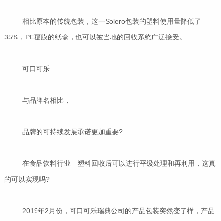
相比原本的传统包装，这一Solero包装的塑料使用量降低了
35%，PE覆膜的纸盒，也可以被当地的回收系统广泛接受。
可口可乐
与品牌名相比，
品牌的可持续发展承诺更加重要?
在食品饮料行业，塑料回收后可以进行平级处理和再利用，这真
的可以实现吗?
2019年2月份，可口可乐瑞典公司的产品包装突然变了样，产品