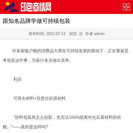
跟知名品牌学做可持续包装
发布时间:
2021-07-13
浏览:
次 作者:admin
许多家喻户晓的消费品大牌在可持续发展的驱动下，正在重新思
考包装这件事，为各行各业做出表率。
利乐
可再生材料+负责任的原材料
“饮料包装再怎么创新，也无法100%脱离对化石基材料的依
赖。”——真的是这样吗?