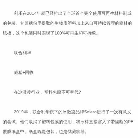
利乐在2014年就已经推出了全球首个完全使用可再生材料制成
的包装。甘蔗糖份里提取的生物质塑料加上来自可持续管理的森林的
纸板，这个包装同时实现了100%可再生和可持续。
联合利华
减塑+回收
在冰激凌行业，塑料包膜不可替代?
2019年，联合利华旗下的冰激凌品牌Solero进行了一次有意义
的尝试。他们取消了塑料包膜的使用，将冰棒直接塞入了带隔断的PE
覆膜纸盒中。纸盒既是包装，也是储藏容器。