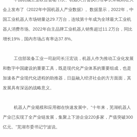
会上发布了《2022年中国机器人产业数据》。数据显示，2022年，中
国工业机器人市场销量达29.7万台，连续第十年成为全球最大工业机
器人消费市场。2022年自主品牌工业机器人销售超过11.2万台，同比
增长19%，国内市场占有率达37.8%。
工信部装备工业一司副司长汪宏说，机器人作为推动工业化发展
和数字中国建设的重要工具，既是现代化产业体系的重要组成，也是
加速各产业现代化进程的助推器，日益融入经济社会的方方面面，其
发展具有深远的战略意义。
机器人产业规模和应用都在快速发展中。“十年来，芜湖机器人
产业已实现了全产业链发展，集聚上下游企业220多家，产值突破300
亿元。”芜湖市委书记宁波说。