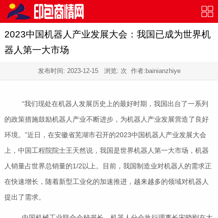
2023中国机器人产业发展大会：我国已成为世界机
器人第一大市场
发布时间:
2023-12-15
浏览:
次 作者:bainianzhiye
“我们现处在机器人发展历史上的最好时期，我国出台了一系列
的政策措施鼓励机器人产业不断进步，为机器人产业发展营造了良好
环境。”近日，在安徽省芜湖市召开的2023中国机器人产业发展大会
上，中国工程院院士王天然说，我国是世界机器人第一大市场，机器
人销量占世界总销量的1/2以上。目前，我国制造业对机器人的需求正
在快速增长，随着新型工业化的加速推进，越来越多的领域对机器人
提出了需求。
中国机械工业联合会秘书长、机器人分会执行理事长宋晓刚在大