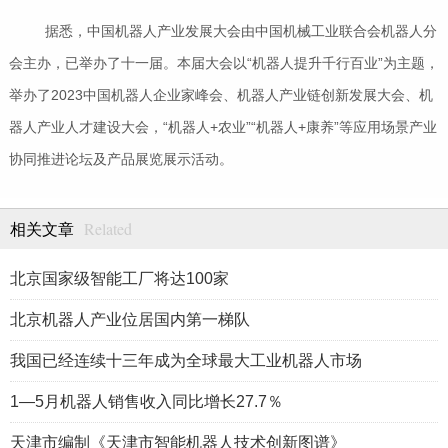
据悉，中国机器人产业发展大会由中国机械工业联合会机器人分
会主办，已举办了十一届。本届大会以“机器人提升千行百业”为主题，
举办了2023中国机器人企业家峰会、机器人产业链创新发展大会、机
器人产业人才建设大会，“机器人+农业”“机器人+康养”等应用场景产业
协同推进论坛及产品展览展示活动。
Related
相关文章
北京国家级智能工厂将达100家
北京机器人产业位居国内第一梯队
我国已经连续十三年成为全球最大工业机器人市场
1—5月机器人销售收入同比增长27.7％
天津市编制《天津市智能机器人技术创新图谱》