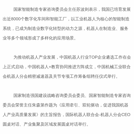
国家智能制造专家咨询委员会主任苏波则表示，我国已培育发展
出近8000个数字化车间和智能工厂，以工业机器人为核心的智能制造
系统，已成为制造业数字化转型的动力之源，机器人在制造业、服务
业等多个领域形成了多样化的应用场景。
为推动机器人产业发展，中国机器人行业TOP企业遴选工作在会
上正式启动，中国机器人+教育协同推进方阵成立，中国机械工业联合
会机器人分会精密减速器及关节专项工作筹备组聘任仪式举行。
国家制造强国建设战略咨询委员会委员、国家智能制造专家咨询
委员会荣誉主任朱森第作题为《应用牵引、双轮驱动，促进我国机器
人产业高质量发展》的主旨报告，国际机器人联合会-机器人分会CEO
圆桌对话、产业集聚及区域发展圆桌对话举行。