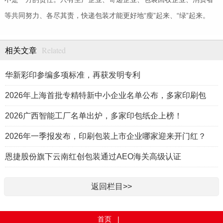
等共同努力、各尽其责，快递包装才能更好地“瘦”起来、“绿”起来。
Related
相关文章
华新彩印参编多项标准，再获发明专利
2026年上海首批专精特新中小企业名单公布，多家印刷包
2026广西智能工厂名单出炉，多家印包纸企上榜！
2026年一季报发布，印刷包装上市企业哪家迎来开门红？
恩捷股份旗下云南红创包装通过AEO海关高级认证
返回栏目>>
首页
|