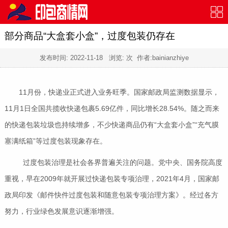
部分商品“大盒套小盒”，过度包装仍存在
发布时间:
2022-11-18
浏览:
次 作者:bainianzhiye
11月份，快递业正式进入业务旺季。国家邮政局监测数据显示，
11月1日全国共揽收快递包裹5.69亿件，同比增长28.54%。随之而来
的快递包装垃圾也持续增多，不少快递商品仍有“大盒套小盒”“充气膜
塞满纸箱”等过度包装现象存在。
过度包装治理是社会各界普遍关注的问题。党中央、国务院高度
重视，早在2009年就开展过快递包装专项治理，2021年4月，国家邮
政局印发《邮件快件过度包装和随意包装专项治理方案》。经过各方
努力，行业绿色发展意识逐渐增强。