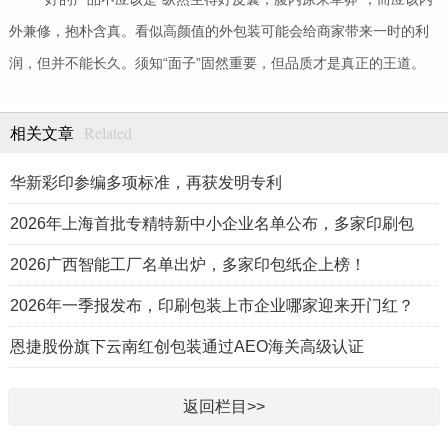
外兼修，抱朴含真。看似高颜值的外包装可能会给商家带来一时的利
润，但并不能长久。须知“面子”固然重要，但品质才是真正的王道。
Related
相关文章
华新彩印参编多项标准，再获发明专利
2026年上海首批专精特新中小企业名单公布，多家印刷包
2026广西智能工厂名单出炉，多家印包纸企上榜！
2026年一季报发布，印刷包装上市企业哪家迎来开门红？
恩捷股份旗下云南红创包装通过AEO海关高级认证
返回栏目>>