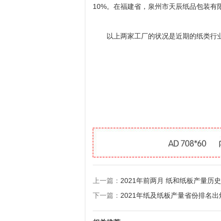
10%。在福建省，泉州市天辰纸品包装有
以上两家工厂的状况是近期的纸类行业
上一篇：
2021年前两月 纸和纸板产量历史
下一篇：
2021年纸及纸板产量省份排名